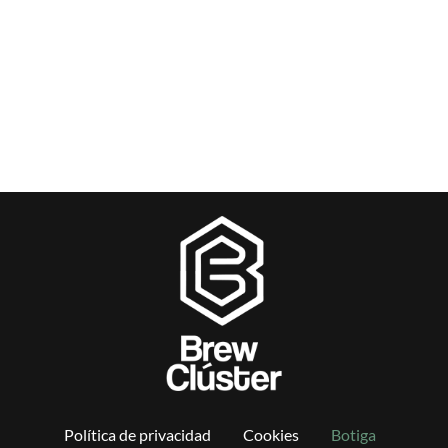
Política de privacidad
Cookies
Botiga