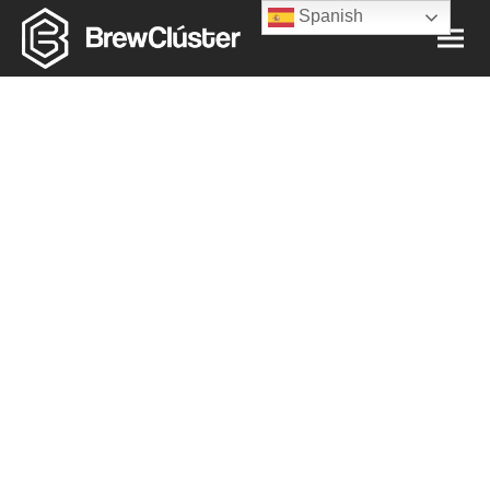
Spanish