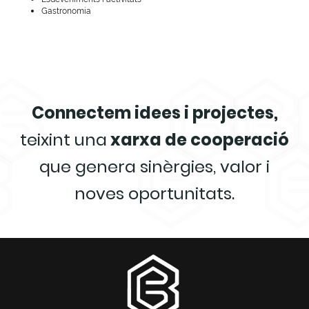
Gastronomia
Connectem idees i projectes,
teixint una
xarxa de cooperació
que genera sinèrgies, valor i
noves oportunitats.