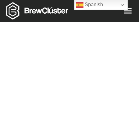
Spanish