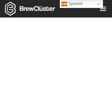
Spanish