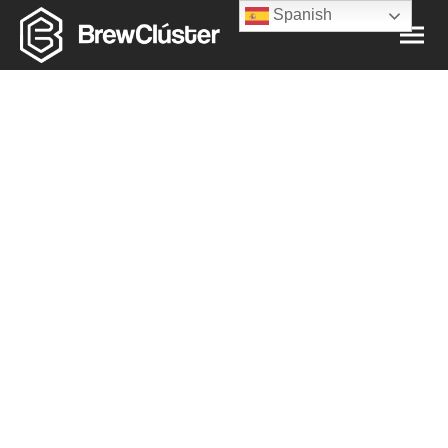
Spanish