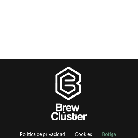
Política de privacidad
Cookies
Botiga