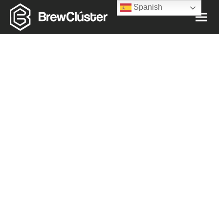
Spanish