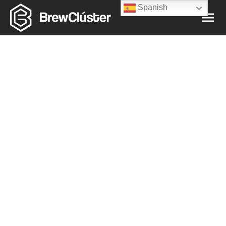
Spanish