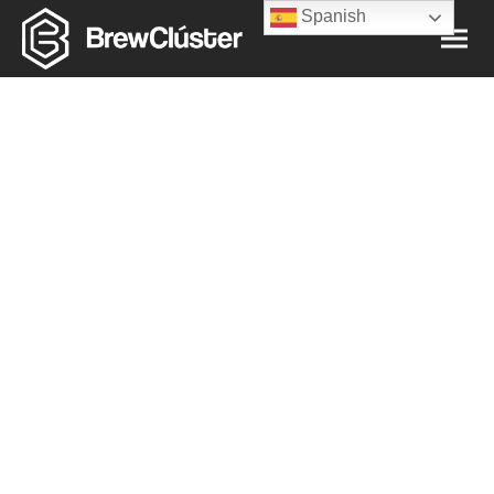
Spanish