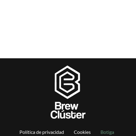
Política de privacidad
Cookies
Botiga