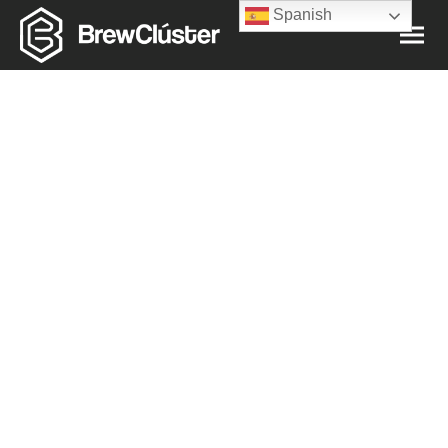
Spanish