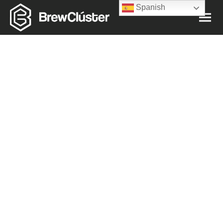
Spanish