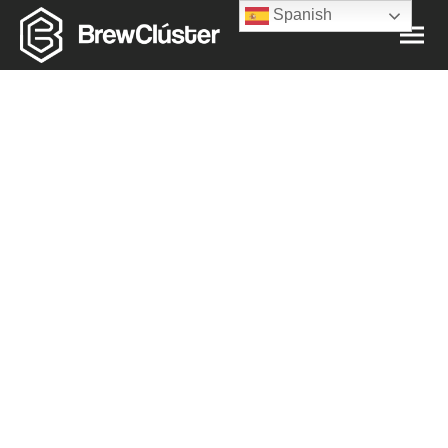
Spanish