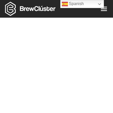
Spanish