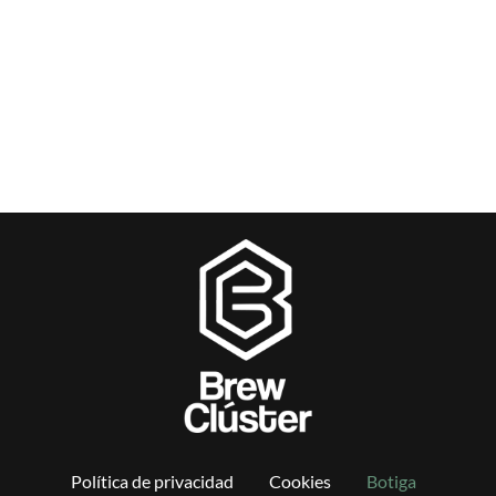
Política de privacidad
Cookies
Botiga