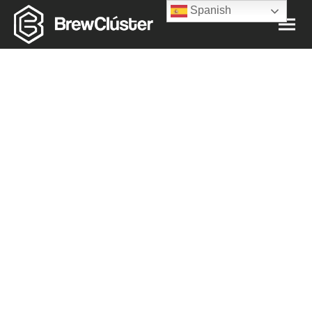
Spanish