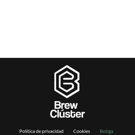
Política de privacidad
Cookies
Botiga