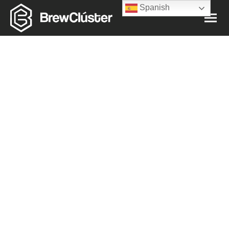
Spanish