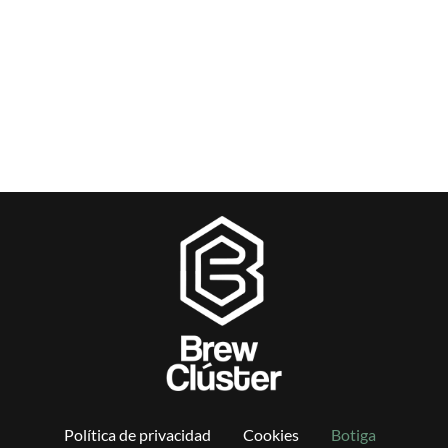
Política de privacidad
Cookies
Botiga