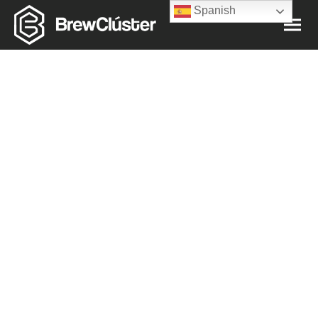
Spanish