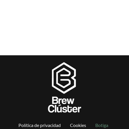
Política de privacidad
Cookies
Botiga