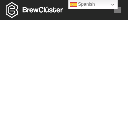
Spanish