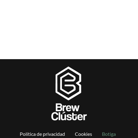
Política de privacidad
Cookies
Botiga