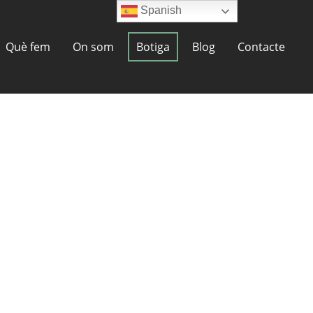
Spanish
Què fem
On som
Botiga
Blog
Contacte