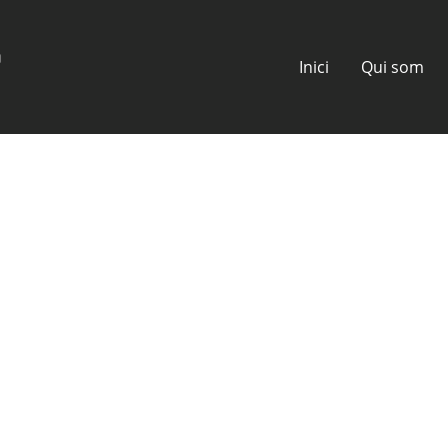
Inici
Qui som