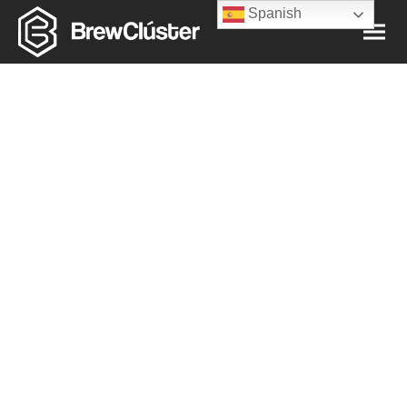
Spanish