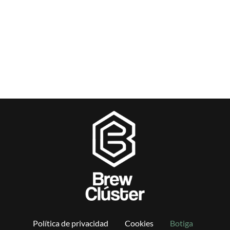
Política de privacidad
Cookies
Botiga